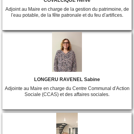
COVALCIQUE Hervé
Adjoint au Maire en charge de la gestion du patrimoine, de
l'eau potable, de la fête patronale et du feu d'artifices.
LONGERU RAVENEL Sabine
Adjointe au Maire en charge du Centre Communal d'Action
Sociale (CCAS) et des affaires sociales.