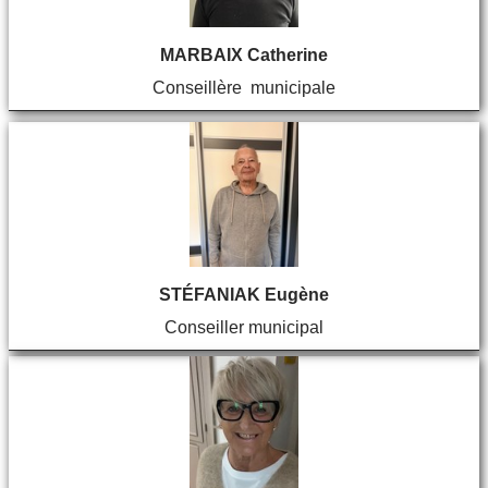
MARBAIX Catherine
Conseillère municipale
STÉFANIAK Eugène
Conseiller municipal