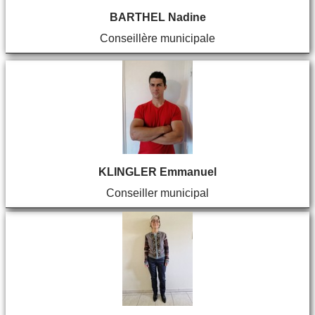
BARTHEL Nadine
Conseillère municipale
KLINGLER Emmanuel
Conseiller municipal