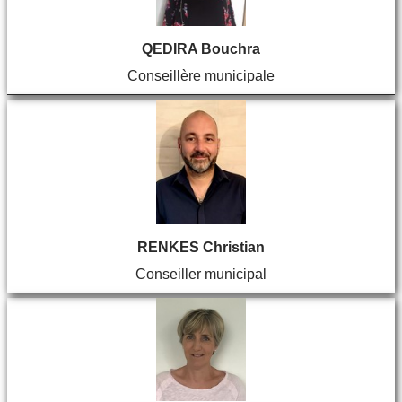
QEDIRA Bouchra
Conseillère municipale
RENKES Christian
Conseiller municipal