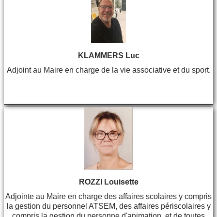
KLAMMERS Luc
Adjoint au Maire en charge de la vie associative et du sport.
ROZZI Louisette
Adjointe au Maire en charge des affaires scolaires y compris
la gestion du personnel ATSEM, des affaires périscolaires y
compris la gestion du personne d'animation, et de toutes