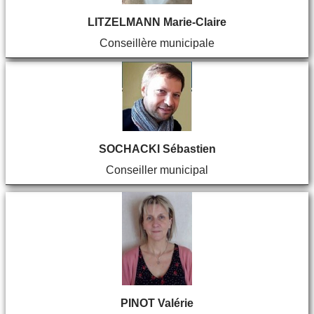
LITZELMANN Marie-Claire
Conseillère municipale
SOCHACKI Sébastien
Conseiller municipal
PINOT Valérie