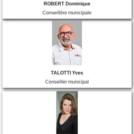
ROBERT Dominique
Conseillère municipale
TALOTTI Yves
Conseiller municipal