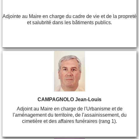
Adjointe au Maire en charge du cadre de vie et de la propreté
et salubrité dans les bâtiments publics.
CAMPAGNOLO Jean-Louis
Adjoint au Maire en charge de l'Urbanisme et de
l'aménagement du territoire, de l'assainissement, du
cimetière et des affaires funéraires (rang 1).