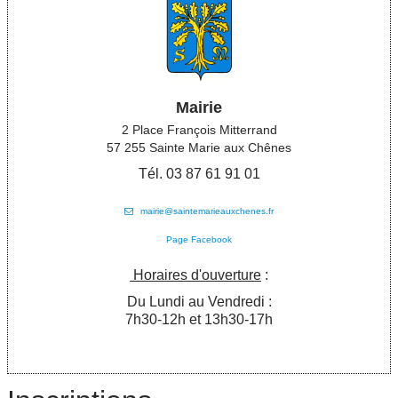
Mairie
2 Place François Mitterrand
57 255 Sainte Marie aux Chênes
Tél. 03 87 61 91 01
mairie@saintemarieauxchenes.fr
Page Facebook
Horaires d'ouverture
:
Du Lundi au Vendredi :
7h30-12h et 13h30-17h