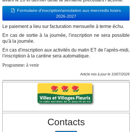
Formulaire d'inscription/annulation aux mercredis loisirs
2026-2027
Le paiement a lieu sur facturation mensuelle à terme échu.
En cas de sortie à la journée, l'inscription ne sera possible
qu'à la journée.
En cas d'inscription aux activités du matin ET de l'après-midi,
l'inscription à la cantine sera automatique.
Programme: à venir
Article mis à jour le 10/07/2026
Contacts