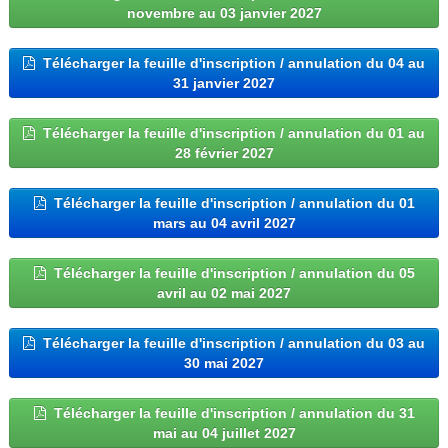
novembre au 03 janvier 2027
Télécharger la feuille d'inscription / annulation du 04 au
31 janvier 2027
Télécharger la feuille d'inscription / annulation du 01 au
28 février 2027
Télécharger la feuille d'inscription / annulation du 01
mars au 04 avril 2027
Télécharger la feuille d'inscription / annulation du 05
avril au 02 mai 2027
Télécharger la feuille d'inscription / annulation du 03 au
30 mai 2027
Télécharger la feuille d'inscription / annulation du 31
mai au 04 juillet 2027