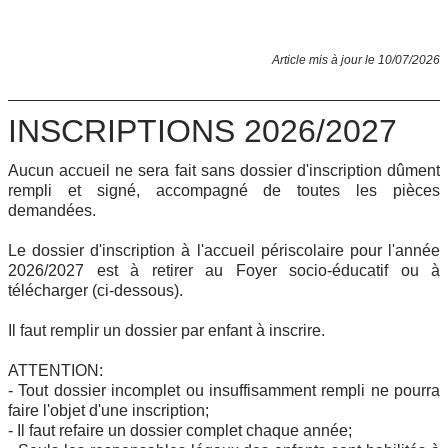
Article mis à jour le 10/07/2026
INSCRIPTIONS 2026/2027
Aucun accueil ne sera fait sans dossier d'inscription dûment
rempli et signé, accompagné de toutes les pièces
demandées.
Le dossier d'inscription à l'accueil périscolaire pour l'année
2026/2027 est à retirer au Foyer socio-éducatif ou à
télécharger (ci-dessous).
Il faut remplir un dossier par enfant à inscrire.
ATTENTION:
- Tout dossier incomplet ou insuffisamment rempli ne pourra
faire l'objet d'une inscription;
- Il faut refaire un dossier complet chaque année;