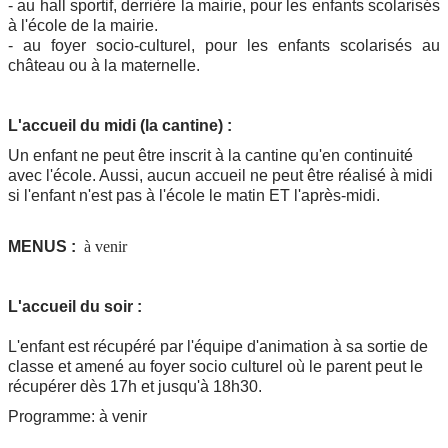
- au hall sportif, derrière la mairie, pour les enfants scolarisés
à l'école de la mairie.
- au foyer socio-culturel, pour les enfants scolarisés au
château ou à la maternelle.
L'accueil du midi (la cantine) :
Un enfant ne peut être inscrit à la cantine qu'en continuité
avec l'école. Aussi, aucun accueil ne peut être réalisé à midi
si l'enfant n'est pas à l'école le matin ET l'après-midi.
MENUS :
à venir
L'accueil du soir :
L'enfant est récupéré par l'équipe d'animation à sa sortie de
classe et amené au foyer socio culturel où le parent peut le
récupérer dès 17h et jusqu'à 18h30.
Programme: à venir